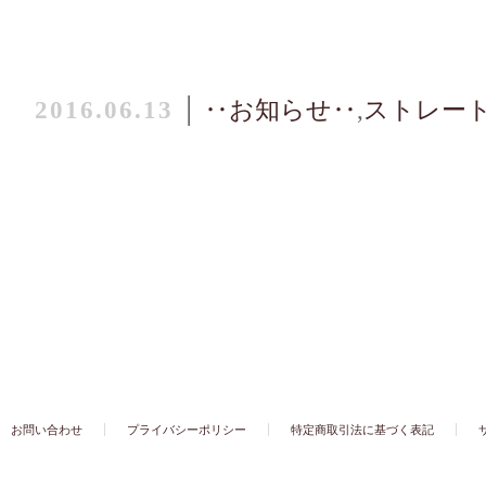
2016.06.13
│
‥お知らせ‥
,
ストレー
お問い合わせ
プライバシーポリシー
特定商取引法に基づく表記