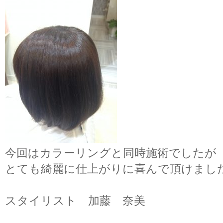
今回はカラーリングと同時施術でしたが
とても綺麗に仕上がりに喜んで頂けまし
スタイリスト 加藤 奈美