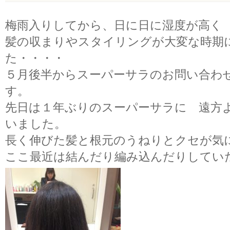
梅雨入りしてから、日に日に湿度が高く
髪の収まりやスタイリングが大変な時期
た・・・・
５月後半からスーパーサラのお問い合わ
す。
先日は１年ぶりのスーパーサラに 遠方
いました。
長く伸びた髪と根元のうねりとクセが気
ここ最近は結んだり編み込んだりしてい