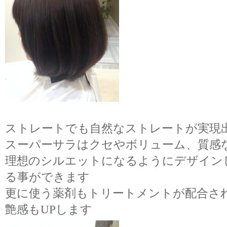
ストレートでも自然なストレートが実現
スーパーサラはクセやボリューム、質感
理想のシルエットになるようにデザイン
る事ができます
更に使う薬剤もトリートメントが配合さ
艶感もUPします