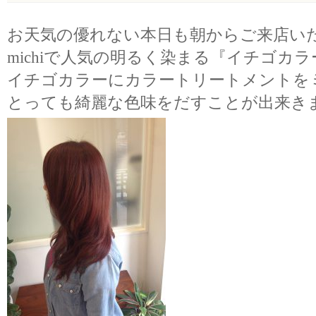
お天気の優れない本日も朝からご来店い
michiで人気の明るく染まる『イチゴカラ
イチゴカラーにカラートリートメントを
とっても綺麗な色味をだすことが出来き