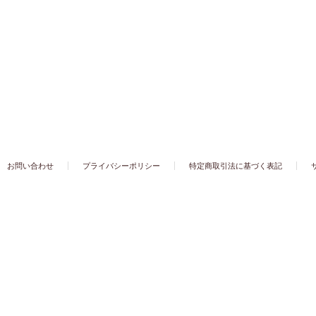
お問い合わせ
プライバシーポリシー
特定商取引法に基づく表記