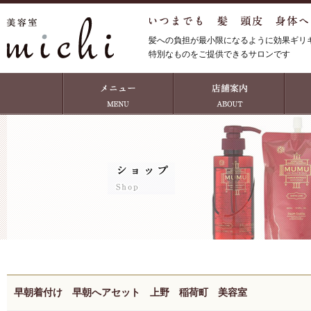
髪への負担が最小限になるように効果ギリ
特別なものをご提供できるサロンです
早朝着付け 早朝へアセット 上野 稲荷町 美容室