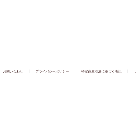
お問い合わせ
プライバシーポリシー
特定商取引法に基づく表記