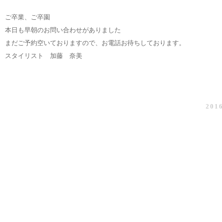
ご卒業、ご卒園
本日も早朝のお問い合わせがありました
まだご予約空いておりますので、お電話お待ちしております。
スタイリスト 加藤 奈美
2016