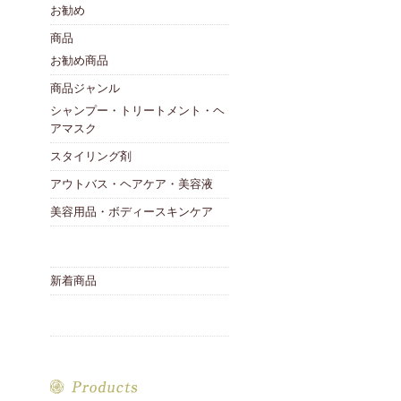
お勧め
商品
お勧め商品
商品ジャンル
シャンプー・トリートメント・ヘ
アマスク
スタイリング剤
アウトバス・ヘアケア・美容液
美容用品・ボディースキンケア
新着商品