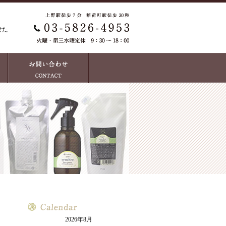
せた
2026年8月