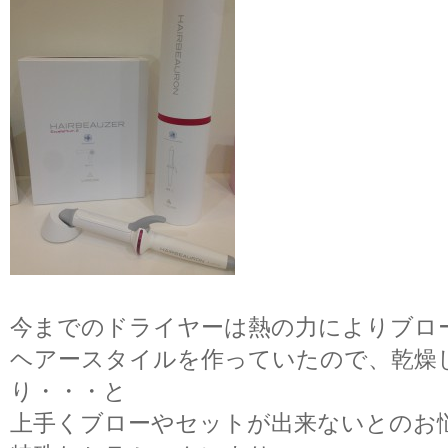
今までのドライヤーは熱の力によりブロ
ヘアースタイルを作っていたので、乾燥
り・・・と
上手くブローやセットが出来ないとのお