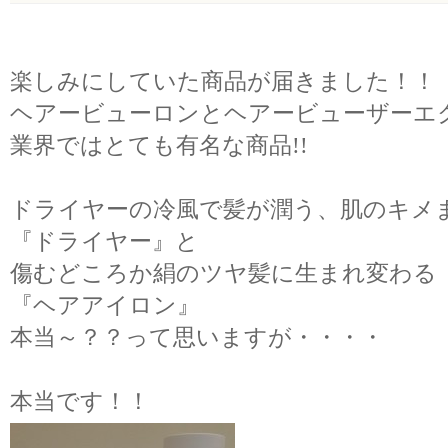
楽しみにしていた商品が届きました！！
ヘアービューロンとヘアービューザーエ
業界ではとても有名な商品!!
ドライヤーの冷風で髪が潤う、肌のキメ
『ドライヤー』と
傷むどころか絹のツヤ髪に生まれ変わる
『ヘアアイロン』
本当～？？って思いますが・・・・
本当です！！