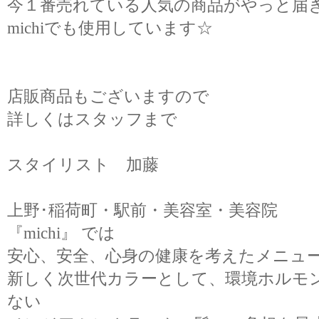
今１番売れている人気の商品がやっと届
michiでも使用しています☆
店販商品もございますので
詳しくはスタッフまで
スタイリスト 加藤
上野･稲荷町・駅前・美容室・美容院
『michi』 では
安心、安全、心身の健康を考えたメニュ
新しく次世代カラーとして、環境ホルモ
ない