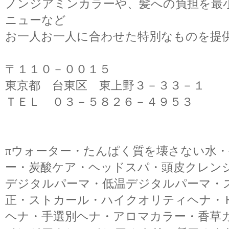
ノンジアミンカラーや、髪への負担を最
ニューなど
お一人お一人に合わせた特別なものを提
〒１１０－００１５
東京都 台東区 東上野３－３３－１
ＴＥＬ ０３－５８２６－４９５３
πウォーター・たんぱく質を壊さない水
ー・炭酸ケア・ヘッドスパ・頭皮クレン
デジタルパーマ・低温デジタルパーマ・
正・ストカール・ハイクオリティヘナ・
ヘナ・手選別ヘナ・アロマカラー・香草