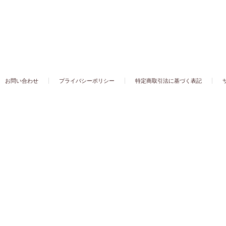
お問い合わせ
プライバシーポリシー
特定商取引法に基づく表記