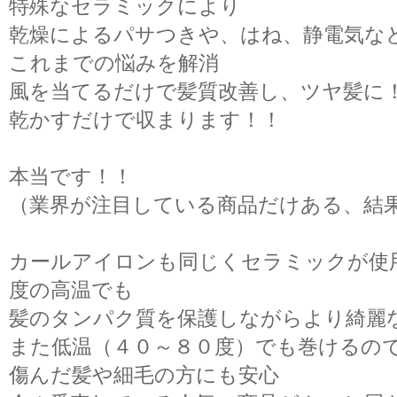
特殊なセラミックにより
乾燥によるパサつきや、はね、静電気な
これまでの悩みを解消
風を当てるだけで髪質改善し、ツヤ髪に
乾かすだけで収まります！！
本当です！！
（業界が注目している商品だけある、結
カールアイロンも同じくセラミックが使
度の高温でも
髪のタンパク質を保護しながらより綺麗
また低温（４０～８０度）でも巻けるの
傷んだ髪や細毛の方にも安心