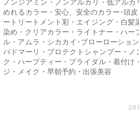
ノンジアミン・ノンアルカリ・低アルカ
めれるカラー・安心、安全のカラー･頭
ートリートメント彩・エイジング・白髪
染め・クリアカラー・ライトナー・ハー
ル・アムラ・シカカイ･ブローローショ
パドマーリ・プロテクトシャンプー・ノ
ク・ハーブティー・ブライダル・着付け
ジ・メイク・早朝予約・出張美容
20