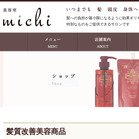
髪への負担が最小限になるように効果ギリ
特別なものをご提供できるサロンです
髪質改善美容商品