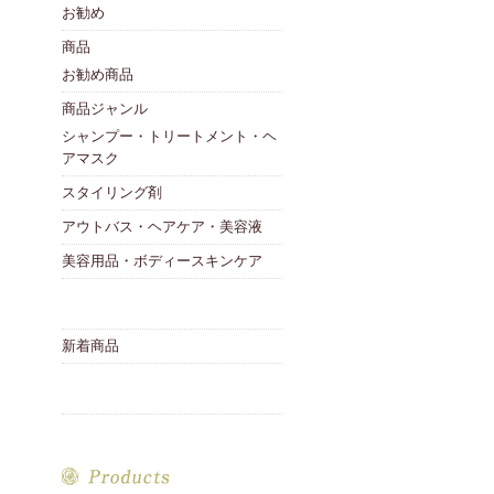
お勧め
商品
お勧め商品
商品ジャンル
シャンプー・トリートメント・ヘ
アマスク
スタイリング剤
アウトバス・ヘアケア・美容液
美容用品・ボディースキンケア
新着商品