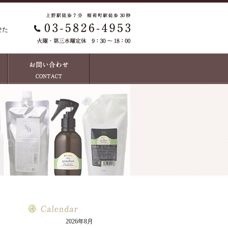
せた
2026年8月