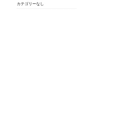
カテゴリーなし