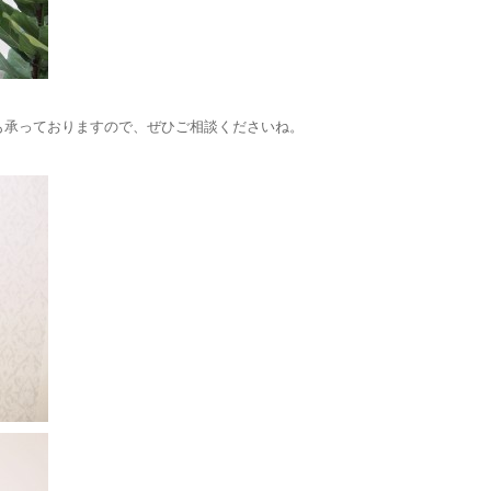
も承っておりますので、ぜひご相談くださいね。