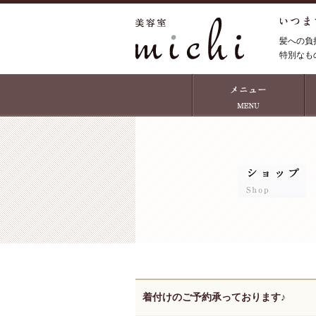
髪への負
特別なも
着付けのご予約承っております♪